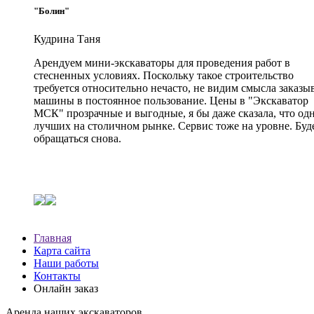
"Болин"
Кудрина Таня
Арендуем мини-экскаваторы для проведения работ в
стесненных условиях. Поскольку такое строительство
требуется относительно нечасто, не видим смысла заказы
машины в постоянное пользование. Цены в "Экскаватор
МСК" прозрачные и выгодные, я бы даже сказала, что од
лучших на столичном рынке. Сервис тоже на уровне. Буд
обращаться снова.
Главная
Карта сайта
Наши работы
Контакты
Онлайн заказ
Аренда наших экскаваторов