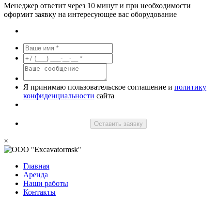
Менеджер ответит через 10 минут и при необходимости
оформит заявку на интересующее вас оборудование
Я принимаю пользовательское соглашение и
политику
конфиденциальности
сайта
Оставить заявку
×
Главная
Аренда
Наши работы
Контакты