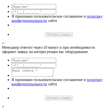
Я принимаю пользовательское соглашение и
политику
конфиденциальности
сайта
Оставить заявку
×
Менеджер ответит через 10 минут и при необходимости
оформит заявку на интересующее вас оборудование
Я принимаю пользовательское соглашение и
политику
конфиденциальности
сайта
Оставить заявку
×