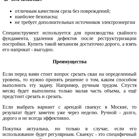
отличным качеством среза без повреждений;
наиболее безопасна;
не требует дополнительных источников электроэнергии
Специнструмент используется для производства свайного
фундамента, удаления дефектов после реструктуризации
постройки. Купить такой механизм достаточно дорого, а взять
его напрокат - выгодно.
Преимущества
Если перед вами стоит вопрос срезать сваи на определенный
уровень, то нужно принять решение о том, каким способом
выполнить эту задачу. Например, ручным трудом. Спустя
месяц будет выполнена только малая часть объема, а ещё
предстоит срезать и срезать.
Если выбрать вариант с арендой сваекус в Москве, то
результат будет заметен уже через неделю. Ручной - долго,
дорого и не всегда эффективно.
Покупка актуальна, но только в случае, если его
использование будет регулярным. Сваекус - это специфичный