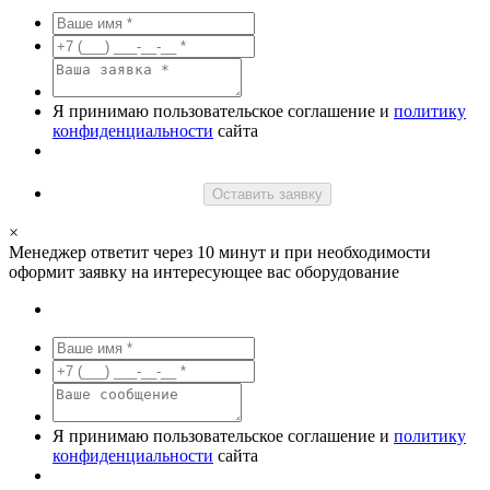
Я принимаю пользовательское соглашение и
политику
конфиденциальности
сайта
Оставить заявку
×
Менеджер ответит через 10 минут и при необходимости
оформит заявку на интересующее вас оборудование
Я принимаю пользовательское соглашение и
политику
конфиденциальности
сайта