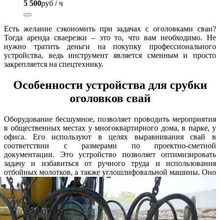
5 500
руб / ч
Есть желание сэкономить при задачах с оголовками сваи?
Тогда аренда сваерезки – это то, что вам необходимо. Не
нужно тратить деньги на покупку профессионального
устройства, ведь инструмент является сменным и просто
закрепляется на спецтехнику.
Особенности устройства для срубки
оголовков свай
Оборудование бесшумное, позволяет проводить мероприятия
в общественных местах у многоквартирного дома, в парке, у
офиса. Его используют в целях выравнивания свай в
соответствии с размерами по проектно-сметной
документации. Это устройство позволяет оптимизировать
задачу и избавиться от ручного труда и использования
отбойных молотков, а также углошлифовальной машины.
Оно