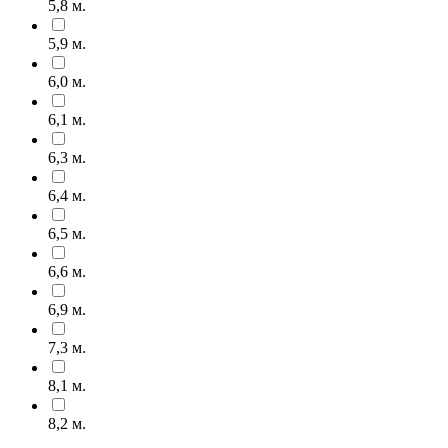
5,8 м.
5,9 м.
6,0 м.
6,1 м.
6,3 м.
6,4 м.
6,5 м.
6,6 м.
6,9 м.
7,3 м.
8,1 м.
8,2 м.