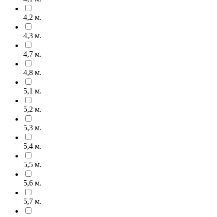
4,2 м.
4,3 м.
4,7 м.
4,8 м.
5,1 м.
5,2 м.
5,3 м.
5,4 м.
5,5 м.
5,6 м.
5,7 м.