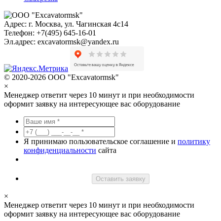
Адрес:
г. Москва, ул. Чагинская 4с14
Телефон:
+7(495) 645-16-01
Эл.адрес:
excavatormsk@yandex.ru
© 2020-2026 ООО "Excavatormsk"
×
Менеджер ответит через 10 минут и при необходимости
оформит заявку на интересующее вас оборудование
Я принимаю пользовательское соглашение и
политику
конфиденциальности
сайта
Оставить заявку
×
Менеджер ответит через 10 минут и при необходимости
оформит заявку на интересующее вас оборудование