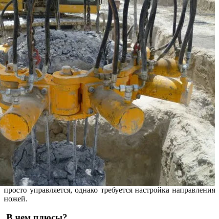
просто управляется, однако требуется настройка направления
ножей.
В чем плюсы?