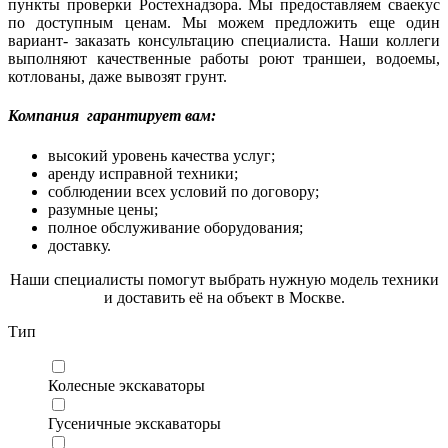
пункты проверки Ростехнадзора. Мы предоставляем сваекус
по доступным ценам. Мы можем предложить еще один
вариант- заказать консультацию специалиста. Наши коллеги
выполняют качественные работы роют траншеи, водоемы,
котлованы, даже вывозят грунт.
Компания гарантирует вам:
высокий уровень качества услуг;
аренду исправной техники;
соблюдении всех условий по договору;
разумные цены;
полное обслуживание оборудования;
доставку.
Наши специалисты помогут выбрать нужную модель техники
и доставить её на объект в Москве.
Тип
Колесные экскаваторы
Гусеничные экскаваторы