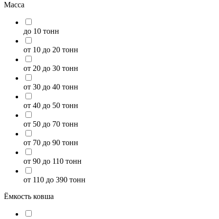
Масса
до 10 тонн
от 10 до 20 тонн
от 20 до 30 тонн
от 30 до 40 тонн
от 40 до 50 тонн
от 50 до 70 тонн
от 70 до 90 тонн
от 90 до 110 тонн
от 110 до 390 тонн
Ёмкость ковша