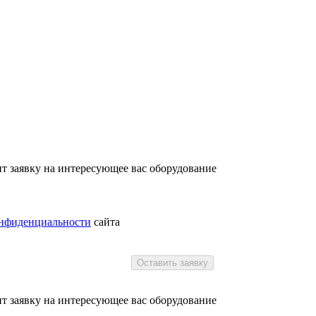
т заявку на интересующее вас оборудование
онфиденциальности
сайта
Оставить заявку
т заявку на интересующее вас оборудование