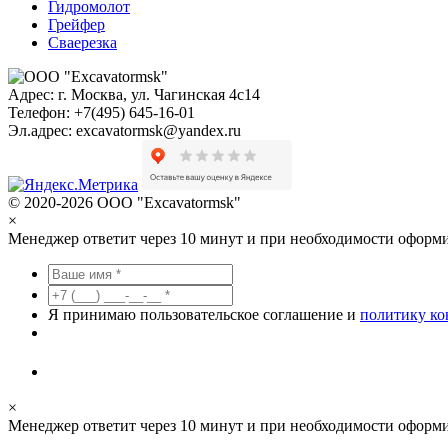
Гидромолот
Грейфер
Сваерезка
Адрес:
г. Москва, ул. Чагинская 4с14
Телефон:
+7(495) 645-16-01
Эл.адрес:
excavatormsk@yandex.ru
© 2020-2026 ООО "Excavatormsk"
×
Менеджер ответит через 10 минут и при необходимости оформи
Я принимаю пользовательское соглашение и
политику к
×
Менеджер ответит через 10 минут и при необходимости оформи