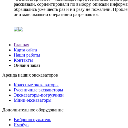
рассказали, сориентировали по выбору, описали информа
обращались уже шесть раз и ни разу не пожалели. Пробле
они максимально оперативно разрешаются.
Главная
Карта сайта
Наши работы
Контакты
Онлайн заказ
Аренда наших экскаваторов
Колесные экскаваторы
Гусеничные экскаваторы
Экскаваторы-погрузчики
Мини-экскаваторы
Дополнительное оборудование
Вибропогружатель
Ямобур