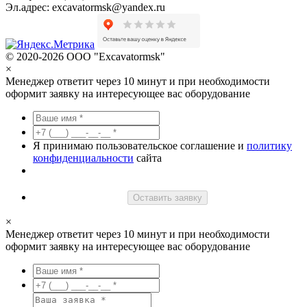
Эл.адрес:
excavatormsk@yandex.ru
© 2020-2026 ООО "Excavatormsk"
×
Менеджер ответит через 10 минут и при необходимости
оформит заявку на интересующее вас оборудование
Я принимаю пользовательское соглашение и
политику
конфиденциальности
сайта
Оставить заявку
×
Менеджер ответит через 10 минут и при необходимости
оформит заявку на интересующее вас оборудование