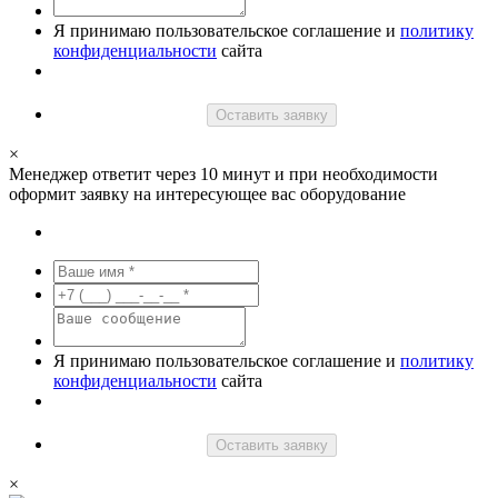
Я принимаю пользовательское соглашение и
политику
конфиденциальности
сайта
Оставить заявку
×
Менеджер ответит через 10 минут и при необходимости
оформит заявку на интересующее вас оборудование
Я принимаю пользовательское соглашение и
политику
конфиденциальности
сайта
Оставить заявку
×