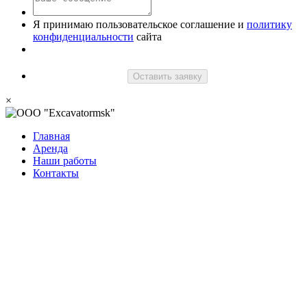
Я принимаю пользовательское соглашение и
политику
конфиденциальности
сайта
Оставить заявку
×
Главная
Аренда
Наши работы
Контакты