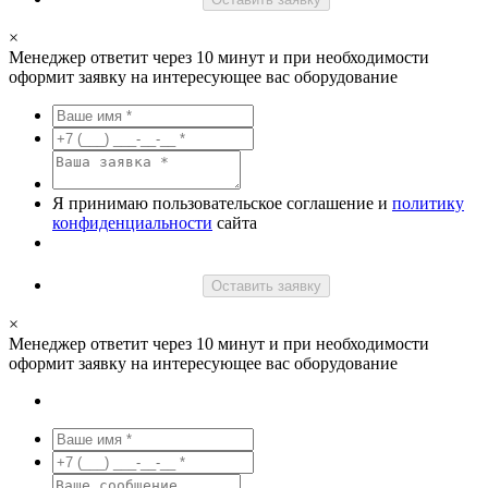
×
Менеджер ответит через 10 минут и при необходимости
оформит заявку на интересующее вас оборудование
Я принимаю пользовательское соглашение и
политику
конфиденциальности
сайта
Оставить заявку
×
Менеджер ответит через 10 минут и при необходимости
оформит заявку на интересующее вас оборудование