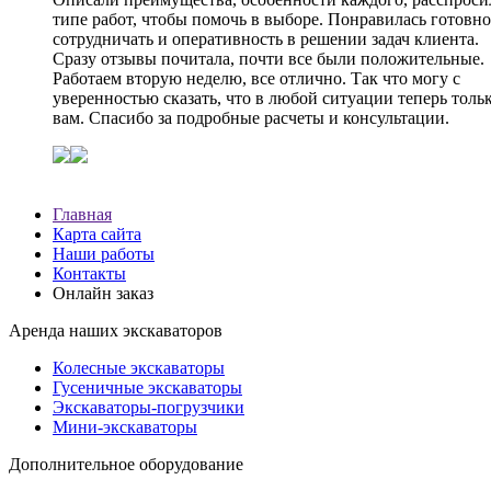
типе работ, чтобы помочь в выборе. Понравилась готовно
сотрудничать и оперативность в решении задач клиента.
Сразу отзывы почитала, почти все были положительные.
Работаем вторую неделю, все отлично. Так что могу с
уверенностью сказать, что в любой ситуации теперь тольк
вам. Спасибо за подробные расчеты и консультации.
Главная
Карта сайта
Наши работы
Контакты
Онлайн заказ
Аренда наших экскаваторов
Колесные экскаваторы
Гусеничные экскаваторы
Экскаваторы-погрузчики
Мини-экскаваторы
Дополнительное оборудование