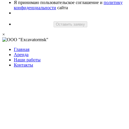
Я принимаю пользовательское соглашение и
политику
конфиденциальности
сайта
Оставить заявку
×
Главная
Аренда
Наши работы
Контакты