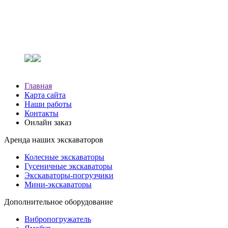
Главная
Карта сайта
Наши работы
Контакты
Онлайн заказ
Аренда наших экскаваторов
Колесные экскаваторы
Гусеничные экскаваторы
Экскаваторы-погрузчики
Мини-экскаваторы
Дополнительное оборудование
Вибропогружатель