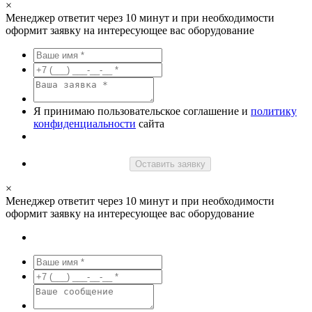
×
Менеджер ответит через 10 минут и при необходимости
оформит заявку на интересующее вас оборудование
Я принимаю пользовательское соглашение и
политику
конфиденциальности
сайта
Оставить заявку
×
Менеджер ответит через 10 минут и при необходимости
оформит заявку на интересующее вас оборудование