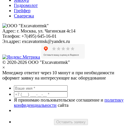
Ямобур
Гидромолот
Грейфер
Сваерезка
Адрес:
г. Москва, ул. Чагинская 4с14
Телефон:
+7(495) 645-16-01
Эл.адрес:
excavatormsk@yandex.ru
© 2020-2026 ООО "Excavatormsk"
×
Менеджер ответит через 10 минут и при необходимости
оформит заявку на интересующее вас оборудование
Я принимаю пользовательское соглашение и
политику
конфиденциальности
сайта
Оставить заявку