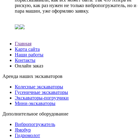
рискую, как раз нужен не только вибропогружатель, но и
пара машин, уже оформляю заявку.
Главная
Карта сайта
Наши работы
Контакты
Онлайн заказ
Аренда наших экскаваторов
Колесные экскаваторы
Гусеничные экскаваторы
Экскаваторы-погрузчики
Мини-экскаваторы
Дополнительное оборудование
Вибропогружатель
Ямобур
Гидромолот