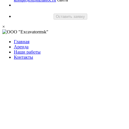
Оставить заявку
×
Главная
Аренда
Наши работы
Контакты