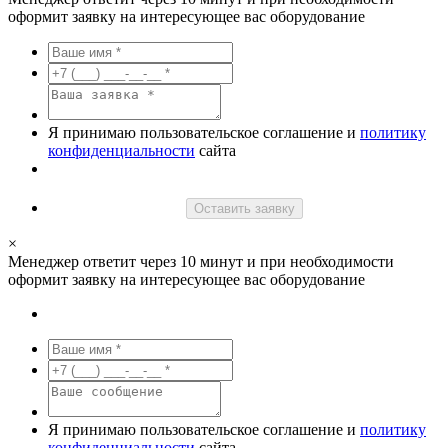
оформит заявку на интересующее вас оборудование
Я принимаю пользовательское соглашение и
политику
конфиденциальности
сайта
Оставить заявку
×
Менеджер ответит через 10 минут и при необходимости
оформит заявку на интересующее вас оборудование
Я принимаю пользовательское соглашение и
политику
конфиденциальности
сайта